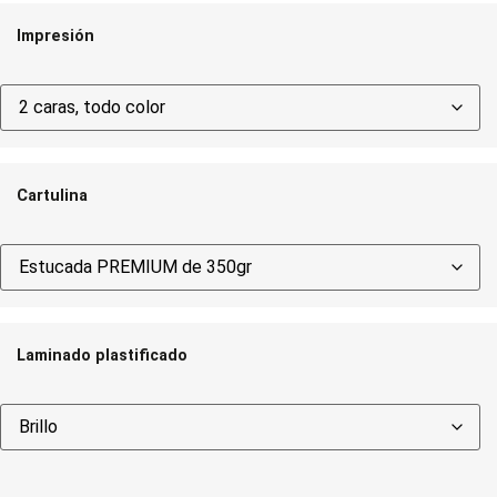
Impresión
Cartulina
Laminado plastificado