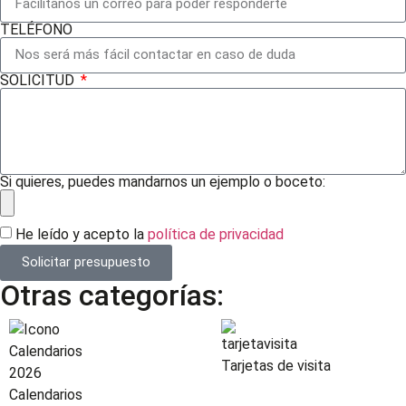
TELÉFONO
SOLICITUD
Si quieres, puedes mandarnos un ejemplo o boceto:
He leído y acepto la
política de privacidad
Solicitar presupuesto
Otras categorías:
Tarjetas de visita
Calendarios