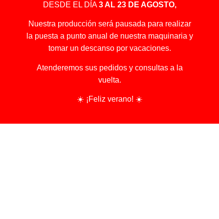
DESDE EL DÍA
3 AL 23 DE AGOSTO,
Nuestra producción será pausada para realizar
la puesta a punto anual de nuestra maquinaria y
tomar un descanso por vacaciones.
Atenderemos sus pedidos y consultas a la
vuelta.
☀️ ¡Feliz verano! ☀️