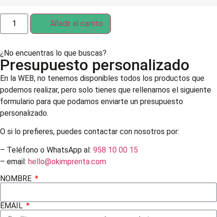
Añadir al carrito
¿No encuentras lo que buscas?
Presupuesto personalizado
En la WEB, no tenemos disponibles todos los productos que
podemos realizar, pero solo tienes que rellenarnos el siguiente
formulario para que podamos enviarte un presupuesto
personalizado.
O si lo prefieres, puedes contactar con nosotros por:
– Teléfono o WhatsApp al:
958 10 00 15
– email:
hello@okimprenta.com
NOMBRE
EMAIL