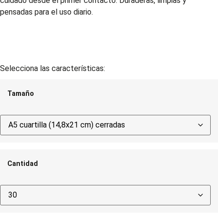
cuidado desde el primer contacto. Duraderas, limpias y
pensadas para el uso diario.
Selecciona las características:
Tamaño
Cantidad