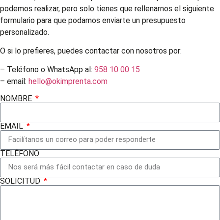
podemos realizar, pero solo tienes que rellenarnos el siguiente
formulario para que podamos enviarte un presupuesto
personalizado.
O si lo prefieres, puedes contactar con nosotros por:
– Teléfono o WhatsApp al:
958 10 00 15
– email:
hello@okimprenta.com
NOMBRE
EMAIL
TELÉFONO
SOLICITUD