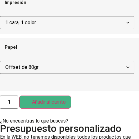
Impresión
Papel
Añadir al carrito
¿No encuentras lo que buscas?
Presupuesto personalizado
En la WEB, no tenemos disponibles todos los productos que