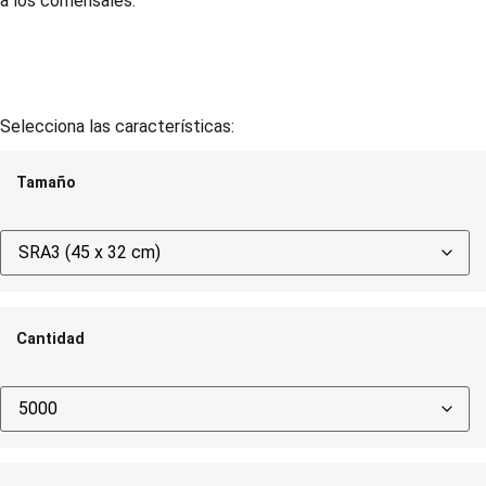
a los comensales.
Selecciona las características:
Tamaño
Cantidad