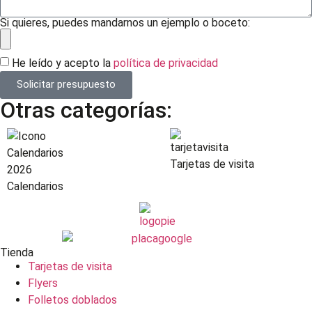
Si quieres, puedes mandarnos un ejemplo o boceto:
He leído y acepto la
política de privacidad
Solicitar presupuesto
Otras categorías:
Tarjetas de visita
Calendarios
Tienda
Tarjetas de visita
Flyers
Folletos doblados