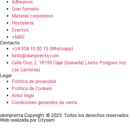
Adhesivos
Gran formato
Material corporativo
Hostelería
Eventos
+MÁS
Contacto
+34 958 10 00 15 (Whatsapp)
hello@okimprenta.com
Calle Cruz, 2. 18199 Cájar (Granada) (Junto Polígono Ind.
Las Canteras)
Legal
Política de privacidad
Política de Cookies
Aviso legal
Condiciones generales de venta
okimprenta Copyright: © 2025. Todos los derechos reservados
Web realizada por Citysem