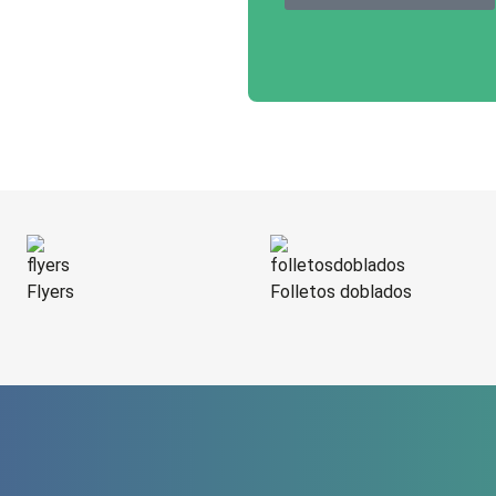
Flyers
Folletos doblados