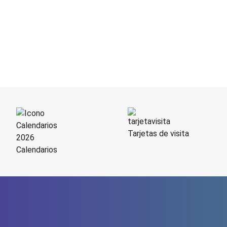
Tarjetas de visita
Calendarios