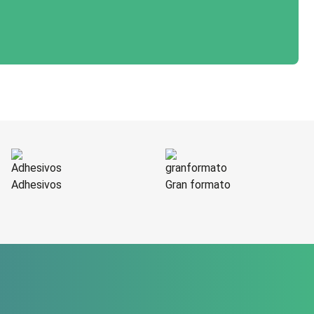
Adhesivos
Gran formato