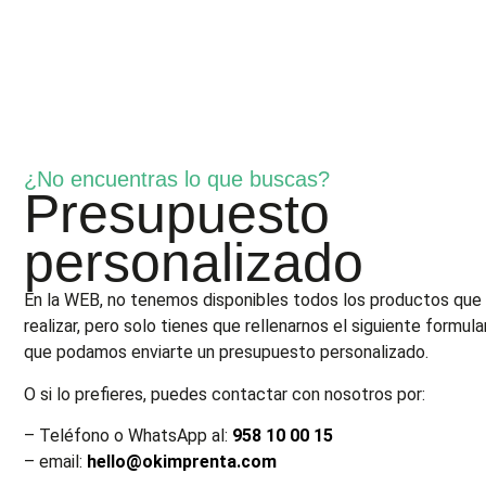
¿No encuentras lo que buscas?
Presupuesto
personalizado
En la WEB, no tenemos disponibles todos los productos qu
realizar, pero solo tienes que rellenarnos el siguiente formula
que podamos enviarte un presupuesto personalizado.
O si lo prefieres, puedes contactar con nosotros por:
– Teléfono o WhatsApp al:
958 10 00 15
– email:
hello@okimprenta.com